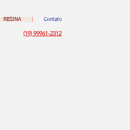
RESINA
Contato
(19) 99961-2312