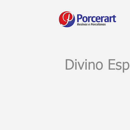
Divino Esp